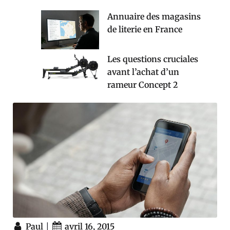
Annuaire des magasins
de literie en France
Les questions cruciales
avant l’achat d’un
rameur Concept 2
|
Paul
avril 16, 2015