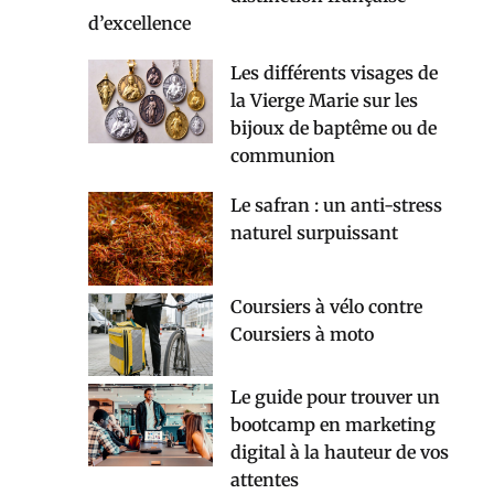
d’excellence
Les différents visages de
la Vierge Marie sur les
bijoux de baptême ou de
communion
Le safran : un anti-stress
naturel surpuissant
Coursiers à vélo contre
Coursiers à moto
Le guide pour trouver un
bootcamp en marketing
digital à la hauteur de vos
attentes