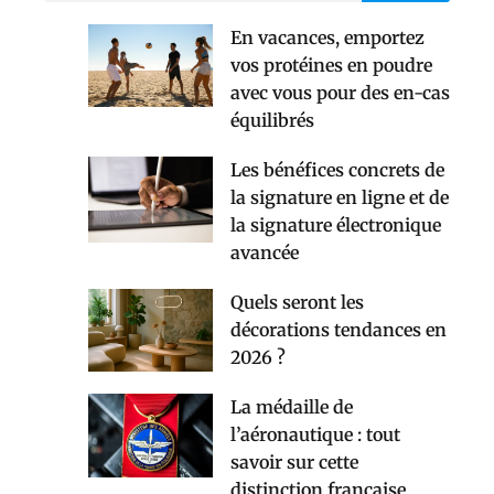
En vacances, emportez
vos protéines en poudre
avec vous pour des en-cas
équilibrés
Les bénéfices concrets de
la signature en ligne et de
la signature électronique
avancée
Quels seront les
décorations tendances en
2026 ?
La médaille de
l’aéronautique : tout
savoir sur cette
distinction française