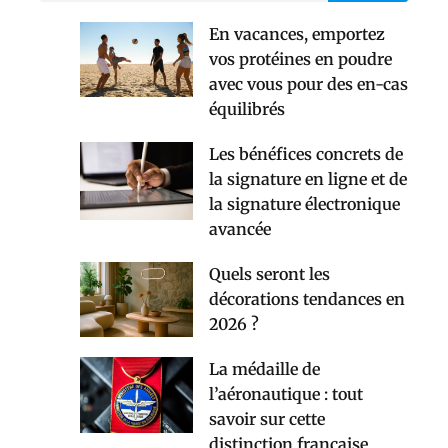
En vacances, emportez
vos protéines en poudre
avec vous pour des en-cas
équilibrés
Les bénéfices concrets de
la signature en ligne et de
la signature électronique
avancée
Quels seront les
décorations tendances en
2026 ?
La médaille de
l’aéronautique : tout
savoir sur cette
distinction française