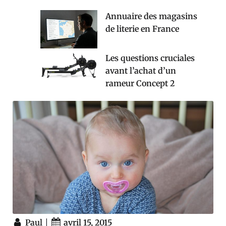
Annuaire des magasins
de literie en France
Les questions cruciales
avant l’achat d’un
rameur Concept 2
|
Paul
avril 15, 2015