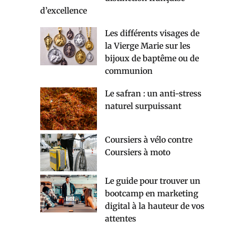
d’excellence
Les différents visages de
la Vierge Marie sur les
bijoux de baptême ou de
communion
Le safran : un anti-stress
naturel surpuissant
Coursiers à vélo contre
Coursiers à moto
Le guide pour trouver un
bootcamp en marketing
digital à la hauteur de vos
attentes