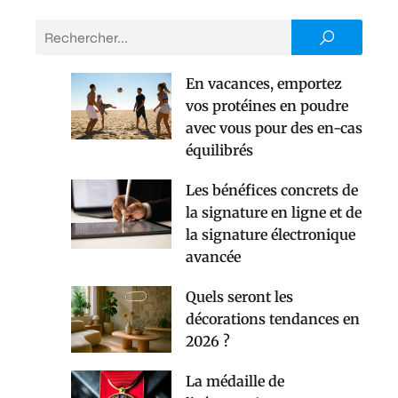
En vacances, emportez
vos protéines en poudre
avec vous pour des en-cas
équilibrés
Les bénéfices concrets de
la signature en ligne et de
la signature électronique
avancée
Quels seront les
décorations tendances en
2026 ?
La médaille de