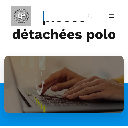
pièces
détachées polo