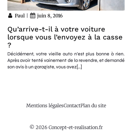
|
Paul
juin 8, 2016
Qu’arrive-t-il à votre voiture
lorsque vous l’envoyez à la casse
?
Décidément, votre vieille auto n’est plus bonne à rien.
Après avoir tenté vainement de la revendre, et demandé
son avis à un garagiste, vous avez[…]
Mentions légales
Contact
Plan du site
© 2026 Concept-et-realisation.fr