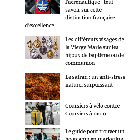
l’aéronautique : tout
savoir sur cette
distinction française
d’excellence
Les différents visages de
la Vierge Marie sur les
bijoux de baptême ou de
communion
Le safran : un anti-stress
naturel surpuissant
Coursiers à vélo contre
Coursiers à moto
Le guide pour trouver un
bootcamp en marketing