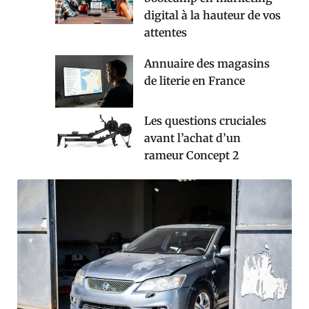
digital à la hauteur de vos
attentes
Annuaire des magasins
de literie en France
Les questions cruciales
avant l’achat d’un
rameur Concept 2