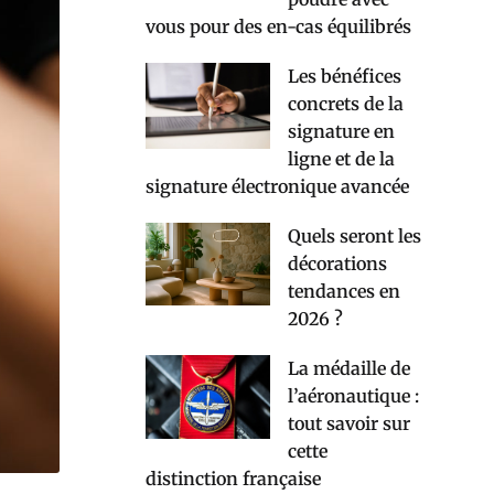
vous pour des en-cas équilibrés
Les bénéfices
concrets de la
signature en
ligne et de la
signature électronique avancée
Quels seront les
décorations
tendances en
2026 ?
La médaille de
l’aéronautique :
tout savoir sur
cette
distinction française