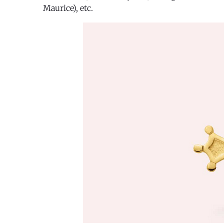
Maurice), etc.