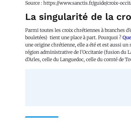
Source : https://www.sanctis.fr/guide/croix-occi
La singularité de la cr
Parmi toutes les croix chrétiennes à branches d’
bouletées) tient une place à part. Pourquoi ?
Que
une origine chrétienne, elle a été et est aussi un
région administrative de l’Occitanie (fusion du L
d’Arles, celle du Languedoc, celle du comté de T
Précédent