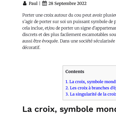
|
Paul
28 Septembre 2022
Porter une croix autour du cou peut avoir plusie
s’agir de porter sur soi un puissant symbole de p
cela inclue, et/ou de porter un signe d’apparte
discrets et des plus facilement escamotables so
aussi être évoquée. Dans une société sécularisé
décoratif.
Contents
1.
La croix, symbole mondi
2.
Les croix à branches d’
3.
La singularité de la croi
La croix, symbole mon