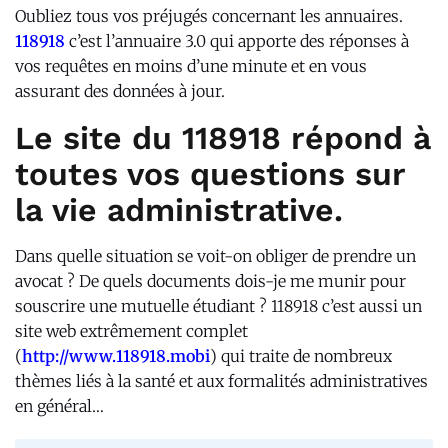
Oubliez tous vos préjugés concernant les annuaires.
118918
c’est l’annuaire 3.0 qui apporte des réponses à
vos requêtes en moins d’une minute et en vous
assurant des données à jour.
Le site du 118918 répond à
toutes vos questions sur
la vie administrative.
Dans quelle situation se voit-on obliger de prendre un
avocat ? De quels documents dois-je me munir pour
souscrire une mutuelle étudiant ? 118918 c’est aussi un
site web extrêmement complet
(
http://www.118918.mobi
) qui traite de nombreux
thèmes liés à la santé et aux formalités administratives
en général…