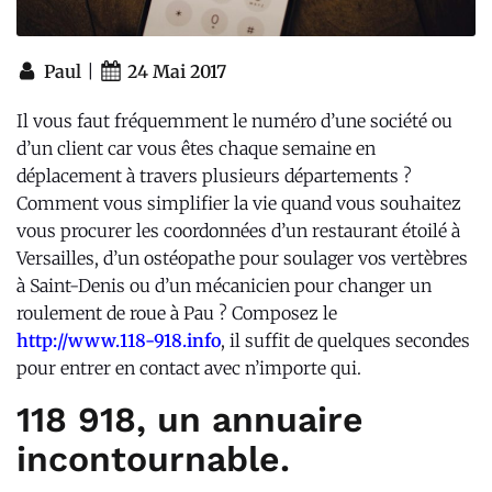
|
Paul
24 Mai 2017
Il vous faut fréquemment le numéro d’une société ou
d’un client car vous êtes chaque semaine en
déplacement à travers plusieurs départements ?
Comment vous simplifier la vie quand vous souhaitez
vous procurer les coordonnées d’un restaurant étoilé à
Versailles, d’un ostéopathe pour soulager vos vertèbres
à Saint-Denis ou d’un mécanicien pour changer un
roulement de roue à Pau ?
Composez le
http://www.118-918.info
, il suffit de quelques secondes
pour entrer en contact avec n’importe qui.
118 918, un annuaire
incontournable.