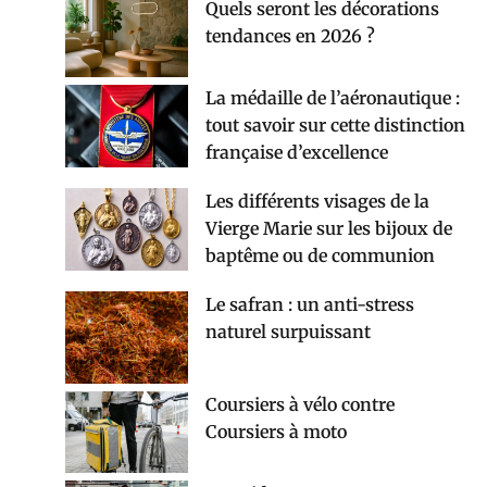
Quels seront les décorations
tendances en 2026 ?
La médaille de l’aéronautique :
tout savoir sur cette distinction
française d’excellence
Les différents visages de la
Vierge Marie sur les bijoux de
baptême ou de communion
Le safran : un anti-stress
naturel surpuissant
Coursiers à vélo contre
Coursiers à moto