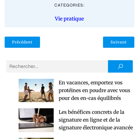
CATEGORIES:
Vie pratique
Précédent
Suivant
En vacances, emportez vos
protéines en poudre avec vous
pour des en-cas équilibrés
Les bénéfices concrets de la
signature en ligne et de la
signature électronique avancée