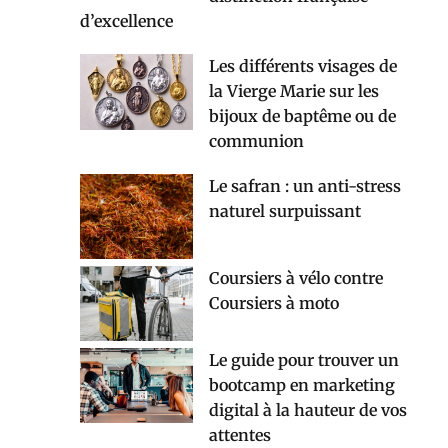
d’excellence
Les différents visages de
la Vierge Marie sur les
bijoux de baptême ou de
communion
Le safran : un anti-stress
naturel surpuissant
Coursiers à vélo contre
Coursiers à moto
Le guide pour trouver un
bootcamp en marketing
digital à la hauteur de vos
attentes