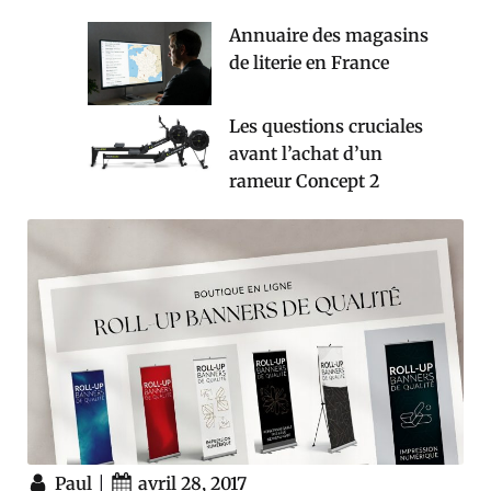
Annuaire des magasins
de literie en France
Les questions cruciales
avant l’achat d’un
rameur Concept 2
|
Paul
avril 28, 2017