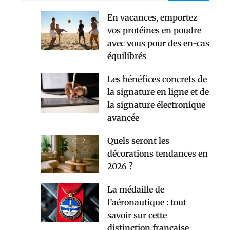
En vacances, emportez
vos protéines en poudre
avec vous pour des en-cas
équilibrés
Les bénéfices concrets de
la signature en ligne et de
la signature électronique
avancée
Quels seront les
décorations tendances en
2026 ?
La médaille de
l’aéronautique : tout
savoir sur cette
distinction française