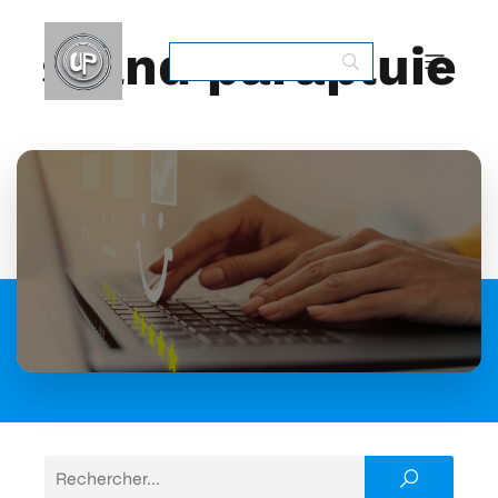
stand parapluie