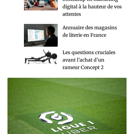
digital à la hauteur de vos
attentes
Annuaire des magasins
de literie en France
Les questions cruciales
avant l’achat d’un
rameur Concept 2