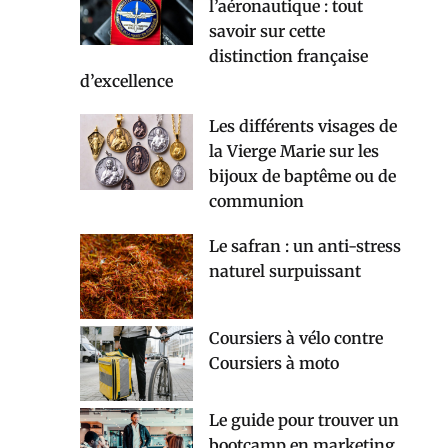
l’aéronautique : tout
savoir sur cette
distinction française
d’excellence
Les différents visages de
la Vierge Marie sur les
bijoux de baptême ou de
communion
Le safran : un anti-stress
naturel surpuissant
Coursiers à vélo contre
Coursiers à moto
Le guide pour trouver un
bootcamp en marketing