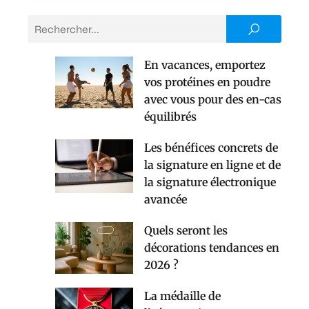
En vacances, emportez
vos protéines en poudre
avec vous pour des en-cas
équilibrés
Les bénéfices concrets de
la signature en ligne et de
la signature électronique
avancée
Quels seront les
décorations tendances en
2026 ?
La médaille de