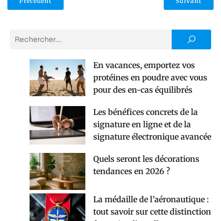
Précédent
Suivant
En vacances, emportez vos
protéines en poudre avec vous
pour des en-cas équilibrés
Les bénéfices concrets de la
signature en ligne et de la
signature électronique avancée
Quels seront les décorations
tendances en 2026 ?
La médaille de l’aéronautique :
tout savoir sur cette distinction