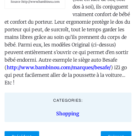
Source :http://www.bambinou.com
dos à soi), ils conjuguent
vraiment confort de bébé
et confort du porteur. Leur ergonomie protège le dos du
porteur qui peut, de surcroît, tout le temps garder les
mains libres grâce au soin qu’ils prennent du corps de
bébé. Parmi eux, les modèles Original (ci-dessus)
peuvent entièrement s’ouvrir ce qui permet d’en sortir
bébé endormi. Autre exemple le siège auto Besafe
(
http://www.bambinou.com/marques/besafe/
) iZi go
qui peut facilement aller de la poussette à la voiture…
Etc !
CATEGORIES:
Shopping