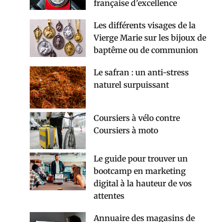
française d’excellence
Les différents visages de la
Vierge Marie sur les bijoux de
baptême ou de communion
Le safran : un anti-stress
naturel surpuissant
Coursiers à vélo contre
Coursiers à moto
Le guide pour trouver un
bootcamp en marketing
digital à la hauteur de vos
attentes
Annuaire des magasins de